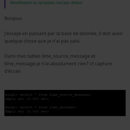
Modification du template mail par défaut
Bonjour,
J'essaye en passant par la base de donnée, il doit avoir
quelque chose que je n'ai pas saisi.
Dans mes tables lime_source_message et
lime_message je n'ai absolument rien? cf capture
d'écran