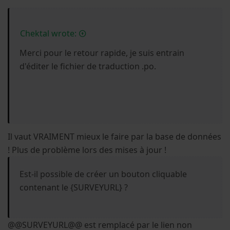
Chektal wrote:
Merci pour le retour rapide, je suis entrain
d'éditer le fichier de traduction .po.
Il vaut VRAIMENT mieux le faire par la base de données
! Plus de problème lors des mises à jour !
Est-il possible de créer un bouton cliquable
contenant le {SURVEYURL} ?
@@SURVEYURL@@ est remplacé par le lien non