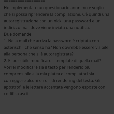
==================
Ho implementato un questionario anonimo e voglio
che si possa riprendere la compilazione. C'è quindi una
autoregistrazione con un nick, una password e un
indirizzo mail dove viene inviata una notifica.
Due domande
1. Nella mail che arriva la password è criptata con
asterischi. Che senso ha? Non dovrebbe essere visibile
alla persona che si è autoregistrata?
2. E' possibile modificare il template di quella mail?
Vorrei modificare sia il testo per renderlo più
comprensibile alla mia platea di compilatori sia
correggere alcuni errori di rendering del testo. Gli
apostrofi e le lettere accentate vengono esposte con
codifica ascii