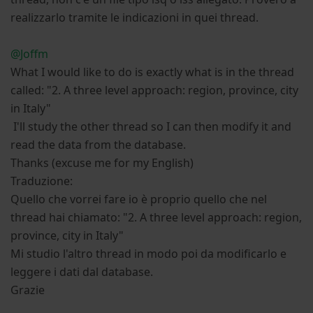
realizzarlo tramite le indicazioni in quei thread.
@Joffm
What I would like to do is exactly what is in the thread
called: "2. A three level approach: region, province, city
in Italy"
I'll study the other thread so I can then modify it and
read the data from the database.
Thanks (excuse me for my English)
Traduzione:
Quello che vorrei fare io è proprio quello che nel
thread hai chiamato: "2. A three level approach: region,
province, city in Italy"
Mi studio l'altro thread in modo poi da modificarlo e
leggere i dati dal database.
Grazie