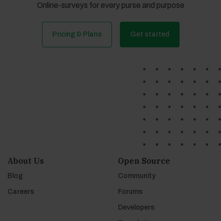
Online-surveys for every purse and purpose
Pricing & Plans
Get started
About Us
Open Source
Blog
Community
Careers
Forums
Developers