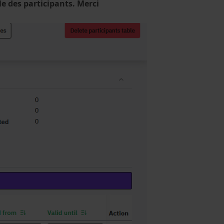
ble des participants. Merci