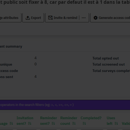
public soit fixer à 8, car par defaut il est à 1 dans la ta