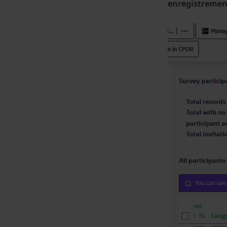
enregistrement 