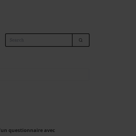
d'un questionnaire avec